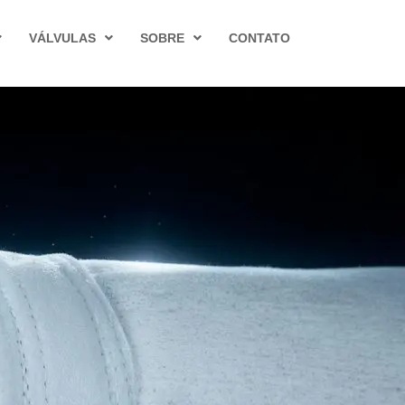
VÁLVULAS
SOBRE
CONTATO