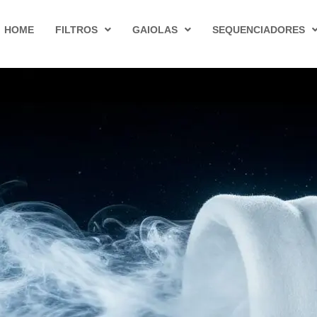
HOME
FILTROS
GAIOLAS
SEQUENCIADORES