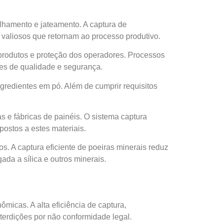
lhamento e jateamento. A captura de
 valiosos que retornam ao processo produtivo.
produtos e proteção dos operadores. Processos
es de qualidade e segurança.
ngredientes em pó. Além de cumprir requisitos
s e fábricas de painéis. O sistema captura
postos a estes materiais.
. A captura eficiente de poeiras minerais reduz
da a sílica e outros minerais.
micas. A alta eficiência de captura,
terdições por não conformidade legal.