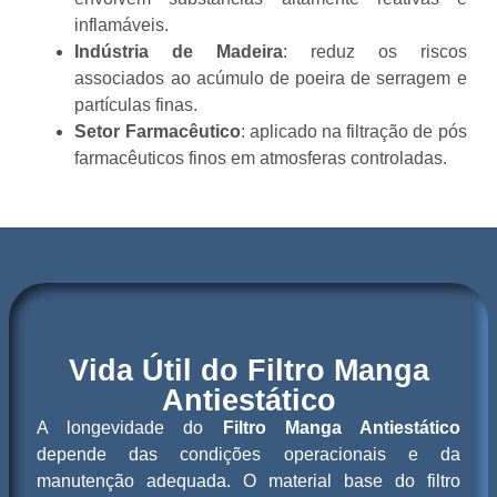
inflamáveis.
Indústria de Madeira
: reduz os riscos
associados ao acúmulo de poeira de serragem e
partículas finas.
Setor Farmacêutico
: aplicado na filtração de pós
farmacêuticos finos em atmosferas controladas.
Vida Útil do Filtro Manga
Antiestático
A longevidade do
Filtro Manga Antiestático
depende das condições operacionais e da
manutenção adequada. O material base do filtro