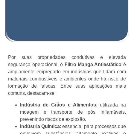
Por suas propriedades condutivas e elevada
segurança operacional, o
Filtro Manga Antiestático
é
amplamente empregado em indústrias que lidam com
materiais combustíveis e ambientes onde há risco de
formação de faíscas. Entre suas aplicações mais
comuns, destacam-se:
Indústria de Grãos e Alimentos
: utilizada na
moagem e transporte de pós inflamáveis,
prevenindo riscos de explosão.
Indústria Química
: essencial para processos que
envolvem substâncias altamente reativas e