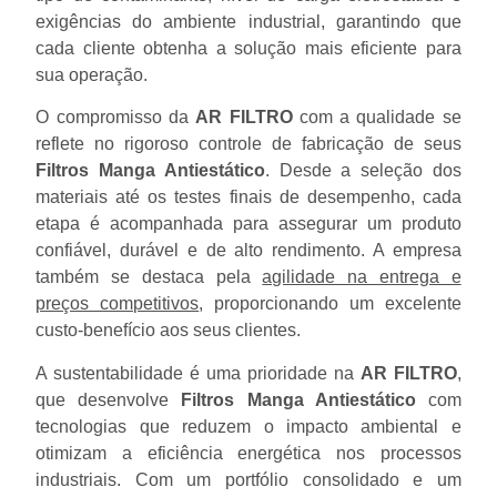
exigências do ambiente industrial, garantindo que
cada cliente obtenha a solução mais eficiente para
sua operação.
O compromisso da
AR FILTRO
com a qualidade se
reflete no rigoroso controle de fabricação de seus
Filtros Manga Antiestático
. Desde a seleção dos
materiais até os testes finais de desempenho, cada
etapa é acompanhada para assegurar um produto
confiável, durável e de alto rendimento. A empresa
também se destaca pela
agilidade na entrega e
preços competitivos
, proporcionando um excelente
custo-benefício aos seus clientes.
A sustentabilidade é uma prioridade na
AR FILTRO
,
que desenvolve
Filtros Manga Antiestático
com
tecnologias que reduzem o impacto ambiental e
otimizam a eficiência energética nos processos
industriais. Com um portfólio consolidado e um