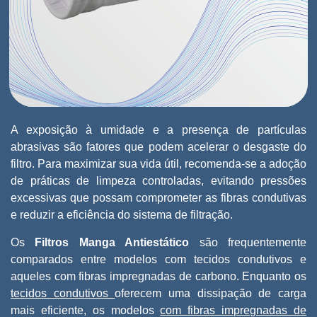
A exposição à umidade e a presença de partículas
abrasivas são fatores que podem acelerar o desgaste do
filtro. Para maximizar sua vida útil, recomenda-se a adoção
de práticas de limpeza controladas, evitando pressões
excessivas que possam comprometer as fibras condutivas
e reduzir a eficiência do sistema de filtração.
Os
Filtros Manga Antiestático
são frequentemente
comparados entre modelos com tecidos condutivos e
aqueles com fibras impregnadas de carbono. Enquanto os
tecidos condutivos
oferecem uma dissipação de carga
mais eficiente, os modelos
com fibras impregnadas de