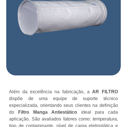
Além da excelência na fabricação, a
AR FILTRO
dispõe de uma equipe de suporte técnico
especializada, orientando seus clientes na definição
do
Filtro Manga Antiestático
ideal para cada
aplicação. São avaliados fatores como: temperatura,
tipo de contaminante, nível de carga eletrostática e