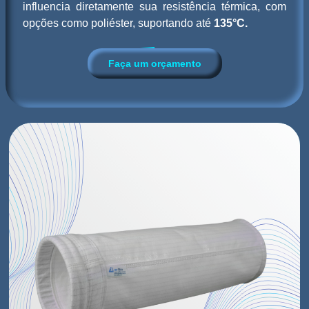
influencia diretamente sua resistência térmica, com
opções como poliéster, suportando até
135°C.
Faça um orçamento