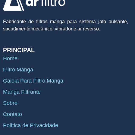
Fabricante de filtros manga para sistema jato pulsante,
sacudimento mecânico, vibrador e ar reverso.
PRINCIPAL
Home
Filtro Manga
Gaiola Para Filtro Manga
Manga Filtrante
Sobre
Contato
Política de Privacidade