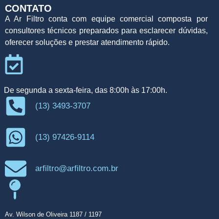
CONTATO
A Ar Filtro conta com equipe comercial composta por
consultores técnicos preparados para esclarecer dúvidas,
oferecer soluções e prestar atendimento rápido.
De segunda a sexta-feira, das 8:00h às 17:00h.
(13) 3493-3707
(13) 97426-9114
arfiltro@arfiltro.com.br
Av. Wilson de Oliveira 1187 / 1197