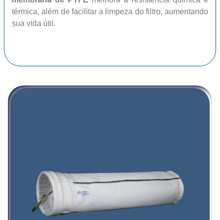
térmica, além de facilitar a limpeza do filtro, aumentando
sua vida útil.