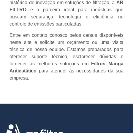
histórico de inovação em soluções de filtração, a
AR
FILTRO
é a parceira ideal para indústrias que
buscam segurança, tecnologia e eficiência no
controle de emissões particuladas.
Entre em contato conosco pelos canais disponíveis
neste site e solicite um orçamento ou uma visita
técnica de nossa equipe. Estamos preparados para
oferecer suporte técnico, esclarecer dúvidas e
fornecer as melhores soluções em
Filtros Manga
Antiestático
para atender às necessidades da sua
empresa.