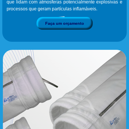
que lidam com atmosferas potencialmente explosivas e
processos que geram partículas inflamáveis.
Faça um orçamento