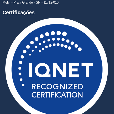
Melvi - Praia Grande - SP - 11712-010
Certificações