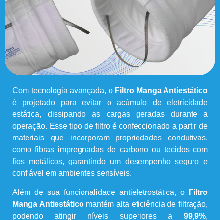
Com tecnologia avançada, o
Filtro Manga Antiestático
é projetado para evitar o acúmulo de eletricidade
estática, dissipando as cargas geradas durante a
operação. Esse tipo de filtro é confeccionado a partir de
materiais que incorporam propriedades condutivas,
como fibras impregnadas de carbono ou tecidos com
fios metálicos, garantindo um desempenho seguro e
confiável em ambientes sensíveis.
Além de sua funcionalidade antieletrostática, o
Filtro
Manga Antiestático
mantém alta eficiência de filtração,
podendo atingir níveis superiores a
99,9%
,