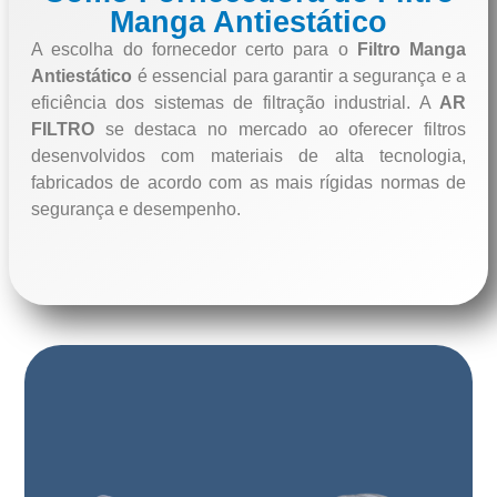
Manga Antiestático
A escolha do fornecedor certo para o
Filtro Manga
Antiestático
é essencial para garantir a segurança e a
eficiência dos sistemas de filtração industrial. A
AR
FILTRO
se destaca no mercado ao oferecer filtros
desenvolvidos com materiais de alta tecnologia,
fabricados de acordo com as mais rígidas normas de
segurança e desempenho.