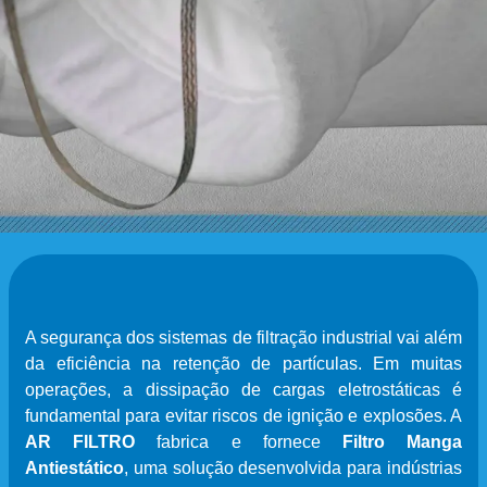
A segurança dos sistemas de filtração industrial vai além
da eficiência na retenção de partículas. Em muitas
operações, a dissipação de cargas eletrostáticas é
fundamental para evitar riscos de ignição e explosões. A
AR FILTRO
fabrica e fornece
Filtro Manga
Antiestático
, uma solução desenvolvida para indústrias