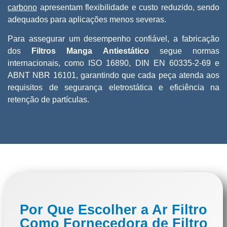
carbono
apresentam flexibilidade e custo reduzido, sendo
adequados para aplicações menos severas.
Para assegurar um desempenho confiável, a fabricação
dos
Filtros Manga Antiestático
segue normas
internacionais, como ISO 16890, DIN EN 60335-2-69 e
ABNT NBR 16101, garantindo que cada peça atenda aos
requisitos de segurança eletrostática e eficiência na
retenção de partículas.
Por Que Escolher a Ar Filtro
Como Fornecedora de Filtro