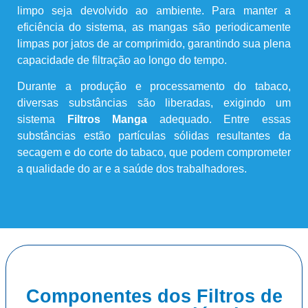
limpo seja devolvido ao ambiente. Para manter a
eficiência do sistema, as mangas são periodicamente
limpas por jatos de ar comprimido, garantindo sua plena
capacidade de filtração ao longo do tempo.
Durante a produção e processamento do tabaco,
diversas substâncias são liberadas, exigindo um
sistema
Filtros Manga
adequado. Entre essas
substâncias estão partículas sólidas resultantes da
secagem e do corte do tabaco, que podem comprometer
a qualidade do ar e a saúde dos trabalhadores.
Componentes dos Filtros de