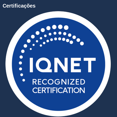
Certificações