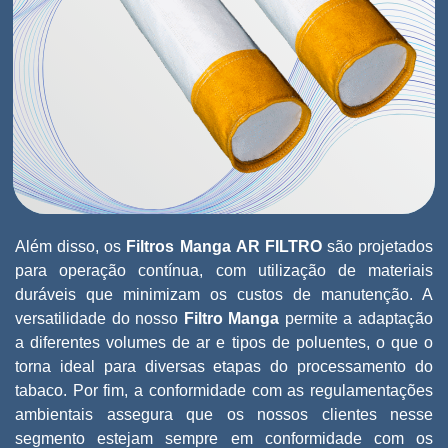
Além disso, os
Filtros Manga
AR FILTRO
são projetados
para operação contínua, com utilização de materiais
duráveis que minimizam os custos de manutenção. A
versatilidade do nosso
Filtro Manga
permite a adaptação
a diferentes volumes de ar e tipos de poluentes, o que o
torna ideal para diversas etapas do processamento do
tabaco. Por fim, a conformidade com as regulamentações
ambientais assegura que os nossos clientes nesse
segmento estejam sempre em conformidade com os