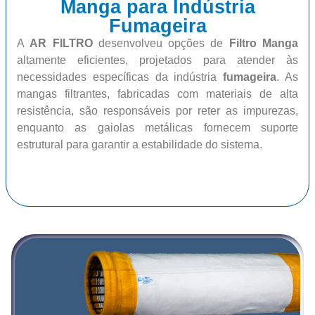
Manga para Indústria
Fumageira
A
AR FILTRO
desenvolveu opções de
Filtro Manga
altamente eficientes, projetados para atender às
necessidades específicas da indústria
fumageira
. As
mangas filtrantes, fabricadas com materiais de alta
resistência, são responsáveis por reter as impurezas,
enquanto as gaiolas metálicas fornecem suporte
estrutural para garantir a estabilidade do sistema.