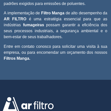
padrões exigidos para emissões de poluentes.
A implementação de
Filtro Manga
de alto desempenho da
AR FILTRO
é uma estratégia essencial para que as
indústrias
fumageiras
possam garantir a eficiência dos
seus processos industriais, a segurança ambiental e o
bem-estar de seus trabalhadores.
Entre em contato conosco para solicitar uma visita à sua
empresa, ou para encomendar um orçamento dos nossos
Filtros Manga.