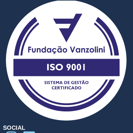
SOCIAL