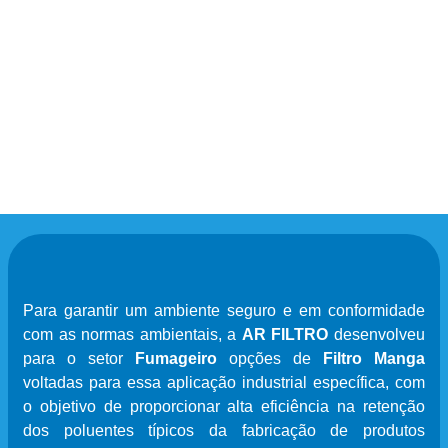
Para garantir um ambiente seguro e em conformidade
com as normas ambientais, a
AR FILTRO
desenvolveu
para o setor
Fumageiro
opções de
Filtro Manga
voltadas para essa aplicação industrial específica, com
o objetivo de proporcionar alta eficiência na retenção
dos poluentes típicos da fabricação de produtos