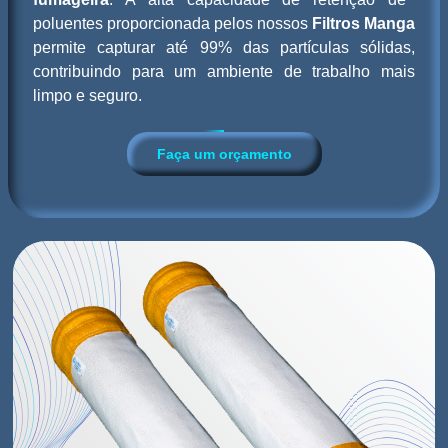
poluentes proporcionada pelos nossos
Filtros Manga
permite capturar até 99% das partículas sólidas,
contribuindo para um ambiente de trabalho mais
limpo e seguro.
Faça um orçamento