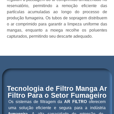
reservatório, permitindo a remoção eficiente das
partículas acumuladas ao longo do processo de
produção fumageira. Os tubos de sopragem distribuem
o ar comprimido para garantir a limpeza uniforme das
mangas, enquanto a moega recolhe os poluentes
capturados, permitindo seu descarte adequado.
Tecnologia de Filtro Manga Ar
Filtro Para o Setor Fumageiro
Os sistemas de filtragem da
AR FILTRO
oferecem
uma solução eficiente e segura para a indústria
fumageira
. A alta capacidade de retenção de