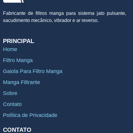
Fabricante de filtros manga para sistema jato pulsante,
sacudimento mecânico, vibrador e ar reverso.
PRINCIPAL
Home
Filtro Manga
Gaiola Para Filtro Manga
Manga Filtrante
Sobre
Contato
Política de Privacidade
CONTATO