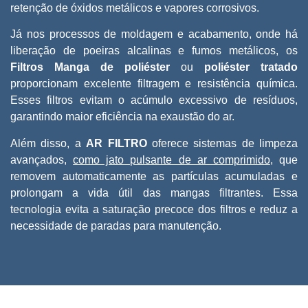
retenção de óxidos metálicos e vapores corrosivos.
Já nos processos de moldagem e acabamento, onde há
liberação de poeiras alcalinas e fumos metálicos, os
Filtros Manga de poliéster
ou
poliéster tratado
proporcionam excelente filtragem e resistência química.
Esses filtros evitam o acúmulo excessivo de resíduos,
garantindo maior eficiência na exaustão do ar.
Além disso, a
AR FILTRO
oferece sistemas de limpeza
avançados,
como jato pulsante de ar comprimido
, que
removem automaticamente as partículas acumuladas e
prolongam a vida útil das mangas filtrantes. Essa
tecnologia evita a saturação precoce dos filtros e reduz a
necessidade de paradas para manutenção.