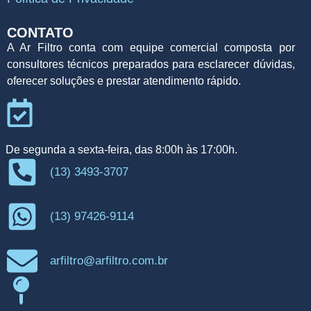
CONTATO
A Ar Filtro conta com equipe comercial composta por
consultores técnicos preparados para esclarecer dúvidas,
oferecer soluções e prestar atendimento rápido.
De segunda a sexta-feira, das 8:00h às 17:00h.
(13) 3493-3707
(13) 97426-9114
arfiltro@arfiltro.com.br