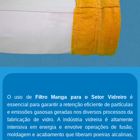
O uso de
Filtro Manga para o Setor Vidreiro
é
essencial para garantir a retenção eficiente de partículas
e emissões gasosas geradas nos diversos processos da
fabricação de vidro. A indústria vidreira é altamente
intensiva em energia e envolve operações de fusão,
moldagem e acabamento que liberam poeiras alcalinas,