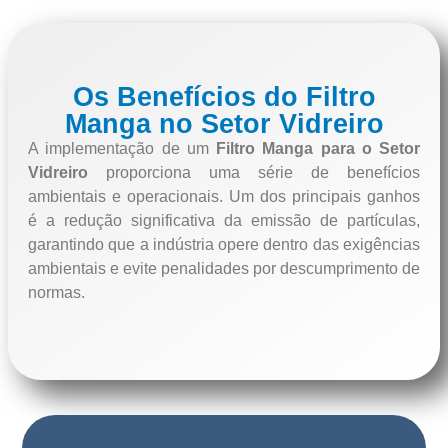
Os Benefícios do Filtro
Manga no Setor Vidreiro
A implementação de um
Filtro Manga para o Setor
Vidreiro
proporciona uma série de benefícios
ambientais e operacionais. Um dos principais ganhos
é a redução significativa da emissão de partículas,
garantindo que a indústria opere dentro das exigências
ambientais e evite penalidades por descumprimento de
normas.