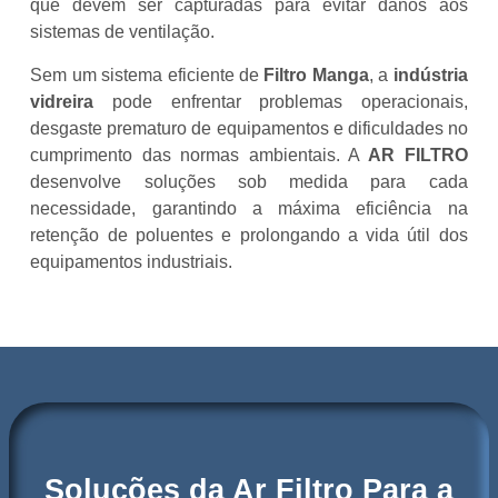
que devem ser capturadas para evitar danos aos
sistemas de ventilação.
Sem um sistema eficiente de
Filtro Manga
, a
indústria
vidreira
pode enfrentar problemas operacionais,
desgaste prematuro de equipamentos e dificuldades no
cumprimento das normas ambientais. A
AR FILTRO
desenvolve soluções sob medida para cada
necessidade, garantindo a máxima eficiência na
retenção de poluentes e prolongando a vida útil dos
equipamentos industriais.
Soluções da Ar Filtro Para a