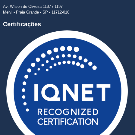
Av. Wilson de Oliveira 1187 / 1197
Melvi - Praia Grande - SP - 11712-010
Certificações