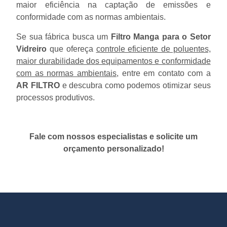
maior eficiência na captação de emissões e
conformidade com as normas ambientais.
Se sua fábrica busca um
Filtro Manga para o Setor
Vidreiro
que ofereça
controle eficiente de poluentes,
maior durabilidade dos equipamentos e conformidade
com as normas ambientais
, entre em contato com a
AR FILTRO
e descubra como podemos otimizar seus
processos produtivos.
Fale com nossos especialistas e solicite um
orçamento personalizado!