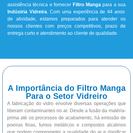
assistência técnica e fornecer
Filtro Manga
para a sua
Indústria Vidreira
. Com uma experiência de 44 anos
de atividade, estamos preparados para atender os
nossos clientes com preços competitivos, prazo de
entrega curto e atendimento ao cliente de qualidade.
A Importância do Filtro Manga
Para o Setor Vidreiro
A fabricação do vidro envolve diversas operações que
liberam contaminantes no ar. Desde a fusão da matéria-
prima até os processos de acabamento, há emissão de
poeiras finas, fumos metálicos e compostos alcalinos
que podem comprometer a qualidade do ar e danificar