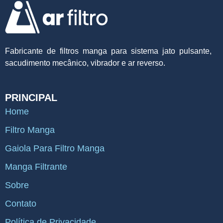
Fabricante de filtros manga para sistema jato pulsante,
sacudimento mecânico, vibrador e ar reverso.
PRINCIPAL
Home
Filtro Manga
Gaiola Para Filtro Manga
Manga Filtrante
Sobre
Contato
Política de Privacidade