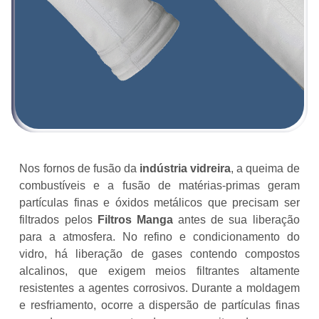
Nos fornos de fusão da
indústria vidreira
, a queima de
combustíveis e a fusão de matérias-primas geram
partículas finas e óxidos metálicos que precisam ser
filtrados pelos
Filtros Manga
antes de sua liberação
para a atmosfera. No refino e condicionamento do
vidro, há liberação de gases contendo compostos
alcalinos, que exigem meios filtrantes altamente
resistentes a agentes corrosivos. Durante a moldagem
e resfriamento, ocorre a dispersão de partículas finas