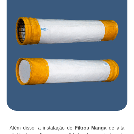
Além disso, a instalação de
Filtros Manga
de alta