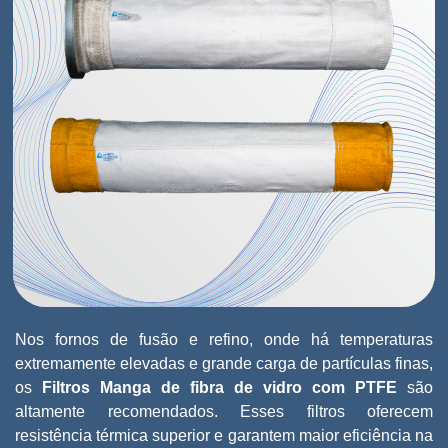
Nos fornos de fusão e refino, onde há temperaturas
extremamente elevadas e grande carga de partículas finas,
os
Filtros Manga de fibra de vidro com PTFE
são
altamente recomendados. Esses filtros oferecem
resistência térmica superior e garantem maior eficiência na