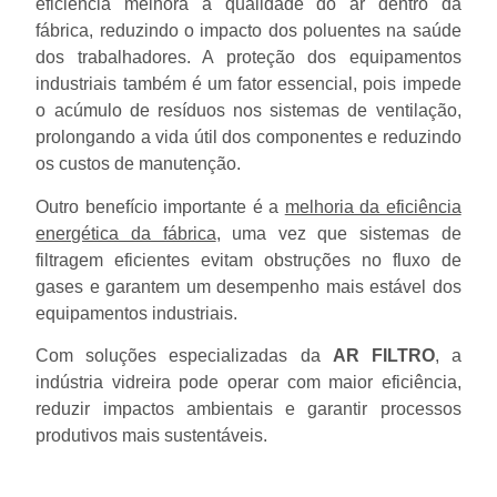
eficiência melhora a qualidade do ar dentro da
fábrica, reduzindo o impacto dos poluentes na saúde
dos trabalhadores. A proteção dos equipamentos
industriais também é um fator essencial, pois impede
o acúmulo de resíduos nos sistemas de ventilação,
prolongando a vida útil dos componentes e reduzindo
os custos de manutenção.
Outro benefício importante é a
melhoria da eficiência
energética da fábrica
, uma vez que sistemas de
filtragem eficientes evitam obstruções no fluxo de
gases e garantem um desempenho mais estável dos
equipamentos industriais.
Com soluções especializadas da
AR FILTRO
, a
indústria vidreira pode operar com maior eficiência,
reduzir impactos ambientais e garantir processos
produtivos mais sustentáveis.