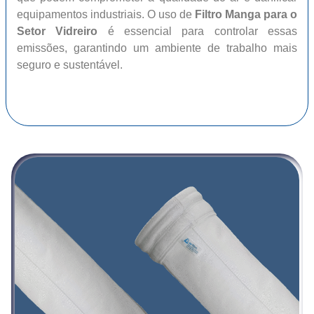
equipamentos industriais. O uso de
Filtro Manga para o
Setor Vidreiro
é essencial para controlar essas
emissões, garantindo um ambiente de trabalho mais
seguro e sustentável.