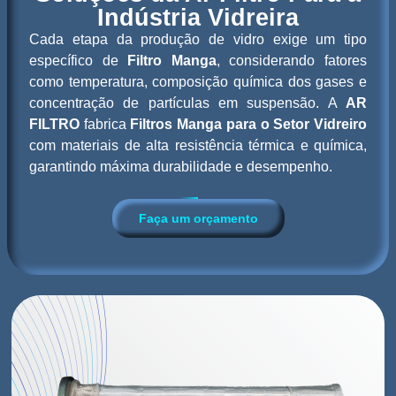
Indústria Vidreira
Cada etapa da produção de vidro exige um tipo
específico de
Filtro Manga
, considerando fatores
como temperatura, composição química dos gases e
concentração de partículas em suspensão. A
AR
FILTRO
fabrica
Filtros Manga para o Setor Vidreiro
com materiais de alta resistência térmica e química,
garantindo máxima durabilidade e desempenho.
Faça um orçamento