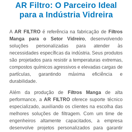
AR Filtro: O Parceiro Ideal
para a Indústria Vidreira
A
AR FILTRO
é referência na fabricação de
Filtros
Manga para o Setor Vidreiro
, desenvolvendo
soluções personalizadas para atender às
necessidades específicas da indústria. Seus produtos
são projetados para resistir a temperaturas extremas,
compostos químicos agressivos e elevadas cargas de
partículas, garantindo máxima eficiência e
durabilidade.
Além da produção de
Filtros Manga
de alta
performance, a
AR FILTRO
oferece suporte técnico
especializado, auxiliando os clientes na escolha das
melhores soluções de filtragem. Com um time de
engenheiros altamente capacitados, a empresa
desenvolve projetos personalizados para garantir