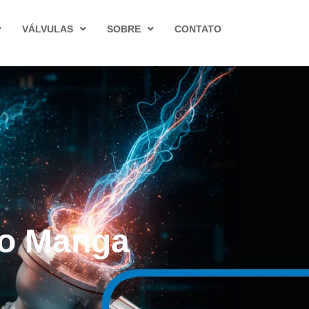
VÁLVULAS
SOBRE
CONTATO
ro Manga