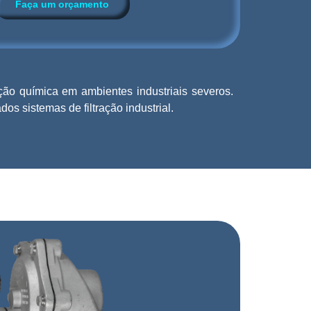
Faça um orçamento
ção química em ambientes industriais severos.
s sistemas de filtração industrial.