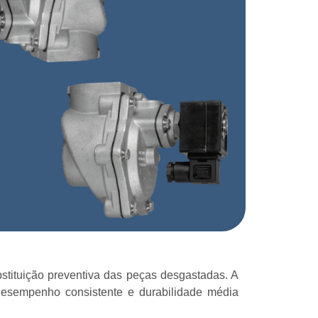
stituição preventiva das peças desgastadas. A
desempenho consistente e durabilidade média