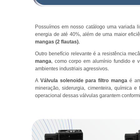
Possuímos em nosso catálogo uma variada li
energia de até 40%, além de uma maior eficiê
mangas (2 flautas).
Outro benefício relevante é a resistência mecâ
manga
, como corpo em alumínio fundido e v
ambientes industriais agressivos.
A
Válvula solenoide para filtro manga
é amp
mineração, siderurgia, cimenteira, química e 
operacional dessas válvulas garantem conform