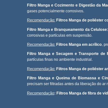
Filtro Manga e Cozimento e Digestão da Ma
gases potencialmente corrosivos.
Recomendação:
Filtros Manga de poliéster
Filtro Manga e Branqueamento da Celulose
corrosivas e partículas em suspensão.
Recomendação:
Filtros Manga
em acrílico
, p
Filtro Manga e Secagem e Transporte de 
partículas finas no ambiente industrial.
Recomendação:
Filtros Manga de poliéster an
Filtro Manga e Queima de Biomassa e Cin
precisam ser filtradas antes da liberação do ar
Recomendação
:
Filtros Manga de fibra de vi