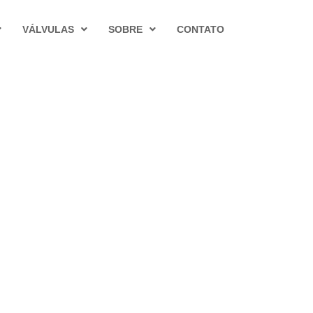
VÁLVULAS
SOBRE
CONTATO
 Celulose