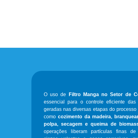
O uso de
Filtro Manga no Setor de C
essencial para o controle eficiente das
geradas nas diversas etapas do processo 
como
cozimento da madeira, branque
polpa, secagem e queima de biomas
operações liberam partículas finas de 