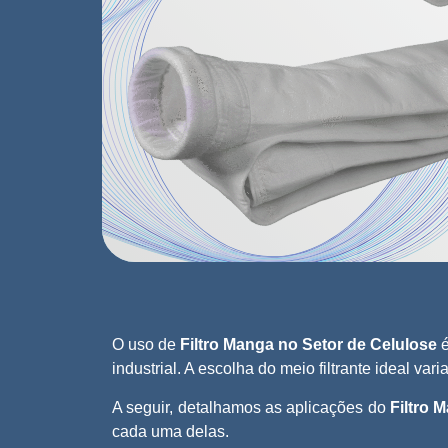
O uso de
Filtro Manga no Setor de Celulose
é
industrial. A escolha do meio filtrante ideal 
A seguir, detalhamos as aplicações do
Filtro 
cada uma delas.