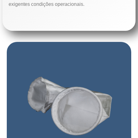
exigentes condições operacionais.