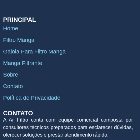
PRINCIPAL
Home
Filtro Manga
Gaiola Para Filtro Manga
Manga Filtrante
Sobre
Contato
Política de Privacidade
CONTATO
A Ar Filtro conta com equipe comercial composta por
consultores técnicos preparados para esclarecer dúvidas,
oferecer soluções e prestar atendimento rápido.