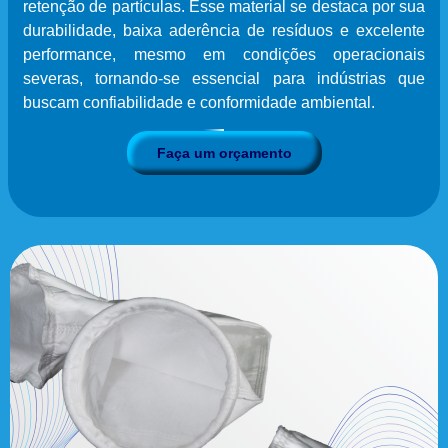
retenção de partículas. Esse material se destaca por sua
durabilidade, baixa aderência de resíduos e excelente
performance, mesmo em condições operacionais
severas, tornando-se essencial para indústrias que
buscam confiabilidade e conformidade ambiental.
Faça um orçamento