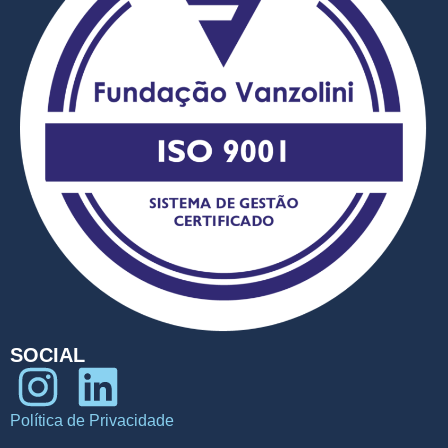
SOCIAL
Política de Privacidade