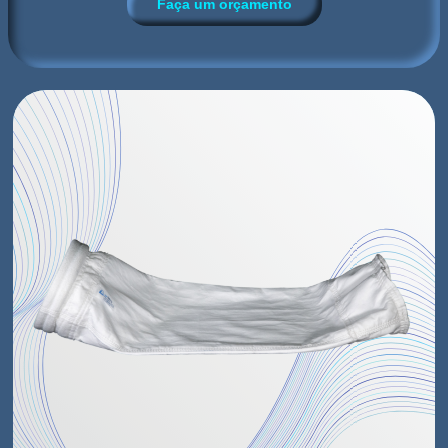
Faça um orçamento