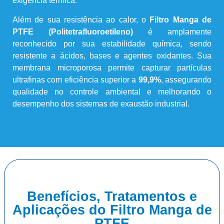
exigência térmica.
Além de sua resistência ao calor, o
Filtro Manga de
PTFE (Politetrafluoroetileno)
é amplamente
reconhecido por sua estabilidade química, sendo
resistente a ácidos, bases e agentes oxidantes. Sua
membrana microporosa permite capturar partículas
ultrafinas com eficiência superior a
99,9%
, assegurando
qualidade no controle ambiental e melhorando o
desempenho dos sistemas de exaustão industrial.
Benefícios, Tratamentos e
Aplicações do Filtro Manga de
PTFE