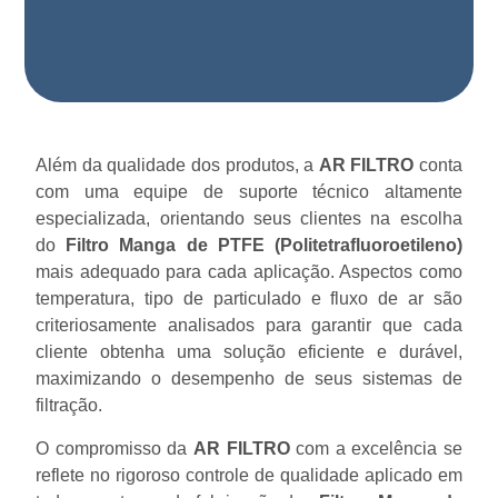
Além da qualidade dos produtos, a
AR FILTRO
conta
com uma equipe de suporte técnico altamente
especializada, orientando seus clientes na escolha
do
Filtro Manga de PTFE (Politetrafluoroetileno)
mais adequado para cada aplicação. Aspectos como
temperatura, tipo de particulado e fluxo de ar são
criteriosamente analisados para garantir que cada
cliente obtenha uma solução eficiente e durável,
maximizando o desempenho de seus sistemas de
filtração.
O compromisso da
AR FILTRO
com a excelência se
reflete no rigoroso controle de qualidade aplicado em