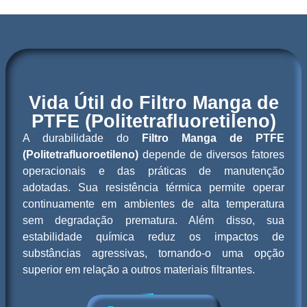
Vida Útil do Filtro Manga de
PTFE (Politetrafluoretileno)
A durabilidade do
Filtro Manga de PTFE
(Politetrafluoroetileno)
depende de diversos fatores
operacionais e das práticas de manutenção
adotadas. Sua resistência térmica permite operar
continuamente em ambientes de alta temperatura
sem degradação prematura. Além disso, sua
estabilidade química reduz os impactos de
substâncias agressivas, tornando-o uma opção
superior em relação a outros materiais filtrantes.