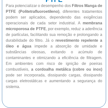
Para potencializar o desempenho dos
Filtros Manga de
PTFE (Politetrafluoroetileno)
, diferentes tratamentos
podem ser aplicados, dependendo das exigências
operacionais de cada setor industrial. A
membrana
microporosa de PTFE
, por exemplo, reduz a aderência
de partículas, facilitando sua remoção e prolongando a
durabilidade do filtro. Já o
revestimento repelente a
óleo e água
impede a absorção de umidade e
substâncias oleosas, evitando o acúmulo de
contaminantes e otimizando a eficiência de filtragem.
Em ambientes com risco de ignição de poeiras
combustíveis,
a cordoalha metálica (cobre ou inox)
pode ser incorporada, dissipando cargas, dissipando
cargas eletrostáticas e aumentando a segurança do
sistema.