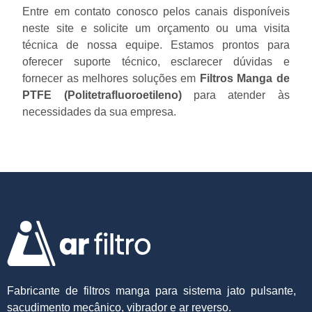
Entre em contato conosco pelos canais disponíveis
neste site e solicite um orçamento ou uma visita
técnica de nossa equipe. Estamos prontos para
oferecer suporte técnico, esclarecer dúvidas e
fornecer as melhores soluções em
Filtros Manga de
PTFE (Politetrafluoroetileno)
para atender às
necessidades da sua empresa.
Fabricante de filtros manga para sistema jato pulsante,
sacudimento mecânico, vibrador e ar reverso.