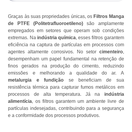
Graças às suas propriedades únicas, os
Filtros Manga
de PTFE (Politetrafluoroetileno)
são amplamente
empregados em setores que operam sob condições
extremas. Na
indústria química
, esses filtros garantem
eficiência na captura de partículas em processos com
agentes altamente corrosivos. No setor
cimenteiro
,
desempenham um papel fundamental na retenção de
finos gerados na produção do cimento, reduzindo
emissões e melhorando a qualidade do ar. A
metalurgia e fundição
se beneficiam de sua
resistência térmica para capturar fumos metálicos em
processos de alta temperatura. Já na
indústria
alimentícia
, os filtros garantem um ambiente livre de
partículas indesejadas, contribuindo para a segurança
e a conformidade dos processos produtivos.