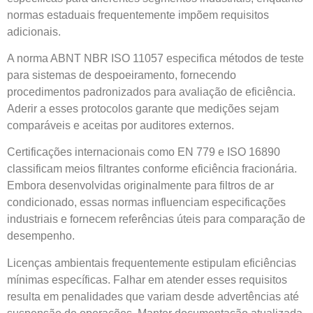
normas estaduais frequentemente impõem requisitos
adicionais.
A norma ABNT NBR ISO 11057 especifica métodos de teste
para sistemas de despoeiramento, fornecendo
procedimentos padronizados para avaliação de eficiência.
Aderir a esses protocolos garante que medições sejam
comparáveis e aceitas por auditores externos.
Certificações internacionais como EN 779 e ISO 16890
classificam meios filtrantes conforme eficiência fracionária.
Embora desenvolvidas originalmente para filtros de ar
condicionado, essas normas influenciam especificações
industriais e fornecem referências úteis para comparação de
desempenho.
Licenças ambientais frequentemente estipulam eficiências
mínimas específicas. Falhar em atender esses requisitos
resulta em penalidades que variam desde advertências até