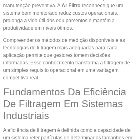
manutenção preventiva. A
Ar Filtro
reconhece que um
sistema bem monitorado reduz custos operacionais,
prolonga a vida útil dos equipamentos e mantém a
produtividade em níveis ótimos.
Compreender os métodos de medição disponíveis e as
tecnologias de filtragem mais adequadas para cada
aplicação permite que gestores tomem decisões
informadas. Esse conhecimento transforma a filtragem de
um simples requisito operacional em uma vantagem
competitiva real.
Fundamentos Da Eficiência
De Filtragem Em Sistemas
Industriais
A eficiência de filtragem é definida como a capacidade de
um sistema reter partículas de determinados tamanhos em