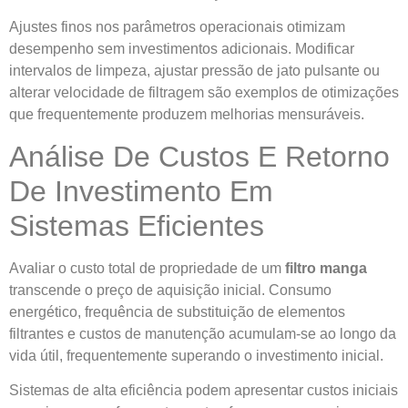
Ajustes finos nos parâmetros operacionais otimizam
desempenho sem investimentos adicionais. Modificar
intervalos de limpeza, ajustar pressão de jato pulsante ou
alterar velocidade de filtragem são exemplos de otimizações
que frequentemente produzem melhorias mensuráveis.
Análise De Custos E Retorno
De Investimento Em
Sistemas Eficientes
Avaliar o custo total de propriedade de um
filtro manga
transcende o preço de aquisição inicial. Consumo
energético, frequência de substituição de elementos
filtrantes e custos de manutenção acumulam-se ao longo da
vida útil, frequentemente superando o investimento inicial.
Sistemas de alta eficiência podem apresentar custos iniciais