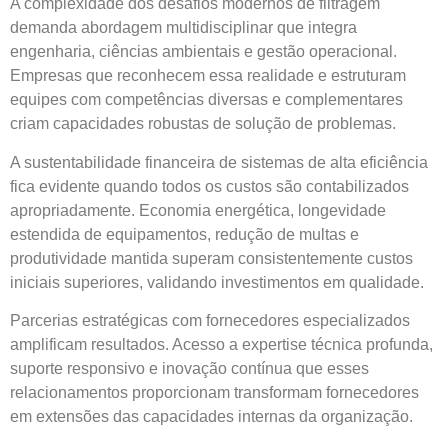
A complexidade dos desafios modernos de filtragem
demanda abordagem multidisciplinar que integra
engenharia, ciências ambientais e gestão operacional.
Empresas que reconhecem essa realidade e estruturam
equipes com competências diversas e complementares
criam capacidades robustas de solução de problemas.
A sustentabilidade financeira de sistemas de alta eficiência
fica evidente quando todos os custos são contabilizados
apropriadamente. Economia energética, longevidade
estendida de equipamentos, redução de multas e
produtividade mantida superam consistentemente custos
iniciais superiores, validando investimentos em qualidade.
Parcerias estratégicas com fornecedores especializados
amplificam resultados. Acesso a expertise técnica profunda,
suporte responsivo e inovação contínua que esses
relacionamentos proporcionam transformam fornecedores
em extensões das capacidades internas da organização.