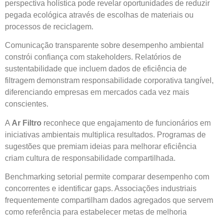
perspectiva holística pode revelar oportunidades de reduzir
pegada ecológica através de escolhas de materiais ou
processos de reciclagem.
Comunicação transparente sobre desempenho ambiental
constrói confiança com stakeholders. Relatórios de
sustentabilidade que incluem dados de eficiência de
filtragem demonstram responsabilidade corporativa tangível,
diferenciando empresas em mercados cada vez mais
conscientes.
A
Ar Filtro
reconhece que engajamento de funcionários em
iniciativas ambientais multiplica resultados. Programas de
sugestões que premiam ideias para melhorar eficiência
criam cultura de responsabilidade compartilhada.
Benchmarking setorial permite comparar desempenho com
concorrentes e identificar gaps. Associações industriais
frequentemente compartilham dados agregados que servem
como referência para estabelecer metas de melhoria