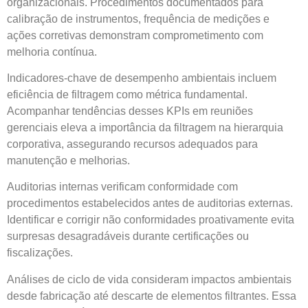
organizacionais. Procedimentos documentados para
calibração de instrumentos, frequência de medições e
ações corretivas demonstram comprometimento com
melhoria contínua.
Indicadores-chave de desempenho ambientais incluem
eficiência de filtragem como métrica fundamental.
Acompanhar tendências desses KPIs em reuniões
gerenciais eleva a importância da filtragem na hierarquia
corporativa, assegurando recursos adequados para
manutenção e melhorias.
Auditorias internas verificam conformidade com
procedimentos estabelecidos antes de auditorias externas.
Identificar e corrigir não conformidades proativamente evita
surpresas desagradáveis durante certificações ou
fiscalizações.
Análises de ciclo de vida consideram impactos ambientais
desde fabricação até descarte de elementos filtrantes. Essa