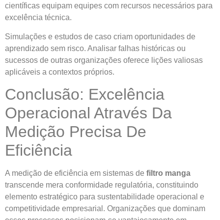
científicas equipam equipes com recursos necessários para
excelência técnica.
Simulações e estudos de caso criam oportunidades de
aprendizado sem risco. Analisar falhas históricas ou
sucessos de outras organizações oferece lições valiosas
aplicáveis a contextos próprios.
Conclusão: Excelência
Operacional Através Da
Medição Precisa De
Eficiência
A medição de eficiência em sistemas de
filtro manga
transcende mera conformidade regulatória, constituindo
elemento estratégico para sustentabilidade operacional e
competitividade empresarial. Organizações que dominam