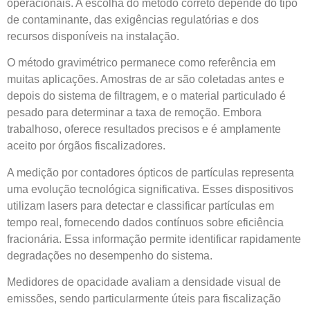
operacionais. A escolha do método correto depende do tipo
de contaminante, das exigências regulatórias e dos
recursos disponíveis na instalação.
O método gravimétrico permanece como referência em
muitas aplicações. Amostras de ar são coletadas antes e
depois do sistema de filtragem, e o material particulado é
pesado para determinar a taxa de remoção. Embora
trabalhoso, oferece resultados precisos e é amplamente
aceito por órgãos fiscalizadores.
A medição por contadores ópticos de partículas representa
uma evolução tecnológica significativa. Esses dispositivos
utilizam lasers para detectar e classificar partículas em
tempo real, fornecendo dados contínuos sobre eficiência
fracionária. Essa informação permite identificar rapidamente
degradações no desempenho do sistema.
Medidores de opacidade avaliam a densidade visual de
emissões, sendo particularmente úteis para fiscalização