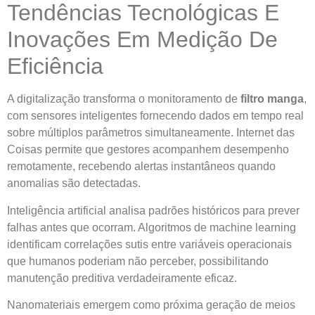
Tendências Tecnológicas E
Inovações Em Medição De
Eficiência
A digitalização transforma o monitoramento de
filtro manga
,
com sensores inteligentes fornecendo dados em tempo real
sobre múltiplos parâmetros simultaneamente. Internet das
Coisas permite que gestores acompanhem desempenho
remotamente, recebendo alertas instantâneos quando
anomalias são detectadas.
Inteligência artificial analisa padrões históricos para prever
falhas antes que ocorram. Algoritmos de machine learning
identificam correlações sutis entre variáveis operacionais
que humanos poderiam não perceber, possibilitando
manutenção preditiva verdadeiramente eficaz.
Nanomateriais emergem como próxima geração de meios