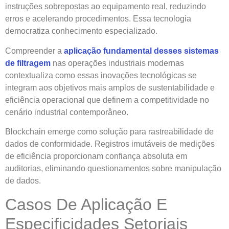
instruções sobrepostas ao equipamento real, reduzindo
erros e acelerando procedimentos. Essa tecnologia
democratiza conhecimento especializado.
Compreender a
aplicação fundamental desses sistemas
de filtragem
nas operações industriais modernas
contextualiza como essas inovações tecnológicas se
integram aos objetivos mais amplos de sustentabilidade e
eficiência operacional que definem a competitividade no
cenário industrial contemporâneo.
Blockchain emerge como solução para rastreabilidade de
dados de conformidade. Registros imutáveis de medições
de eficiência proporcionam confiança absoluta em
auditorias, eliminando questionamentos sobre manipulação
de dados.
Casos De Aplicação E
Especificidades Setoriais