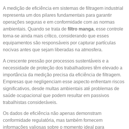
A medição de eficiência em sistemas de filtragem industrial
representa um dos pilares fundamentais para garantir
operações seguras e em conformidade com as normas
ambientais. Quando se trata de
filtro manga
, esse controle
torna-se ainda mais crítico, considerando que esses
equipamentos são responsáveis por capturar partículas
nocivas antes que sejam liberadas na atmosfera.
A crescente pressão por processos sustentáveis e a
necessidade de proteção dos trabalhadores têm elevado a
importância da medição precisa da eficiência de filtragem.
Empresas que negligenciam esse aspecto enfrentam riscos
significativos, desde multas ambientais até problemas de
saúde ocupacional que podem resultar em passivos
trabalhistas consideráveis.
Os dados de eficiência não apenas demonstram
conformidade regulatória, mas também fornecem
informações valiosas sobre o momento ideal para