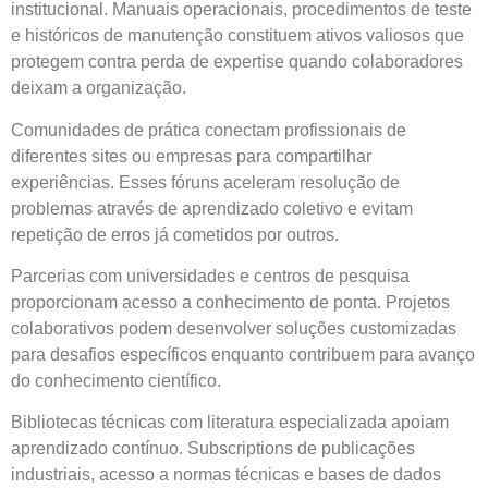
institucional. Manuais operacionais, procedimentos de teste
e históricos de manutenção constituem ativos valiosos que
protegem contra perda de expertise quando colaboradores
deixam a organização.
Comunidades de prática conectam profissionais de
diferentes sites ou empresas para compartilhar
experiências. Esses fóruns aceleram resolução de
problemas através de aprendizado coletivo e evitam
repetição de erros já cometidos por outros.
Parcerias com universidades e centros de pesquisa
proporcionam acesso a conhecimento de ponta. Projetos
colaborativos podem desenvolver soluções customizadas
para desafios específicos enquanto contribuem para avanço
do conhecimento científico.
Bibliotecas técnicas com literatura especializada apoiam
aprendizado contínuo. Subscriptions de publicações
industriais, acesso a normas técnicas e bases de dados