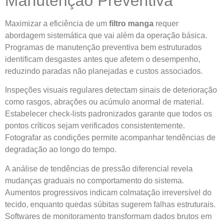
Manutenção Preventiva
Maximizar a eficiência de um
filtro manga
requer
abordagem sistemática que vai além da operação básica.
Programas de manutenção preventiva bem estruturados
identificam desgastes antes que afetem o desempenho,
reduzindo paradas não planejadas e custos associados.
Inspeções visuais regulares detectam sinais de deterioração
como rasgos, abrações ou acúmulo anormal de material.
Estabelecer check-lists padronizados garante que todos os
pontos críticos sejam verificados consistentemente.
Fotografar as condições permite acompanhar tendências de
degradação ao longo do tempo.
A análise de tendências de pressão diferencial revela
mudanças graduais no comportamento do sistema.
Aumentos progressivos indicam colmatação irreversível do
tecido, enquanto quedas súbitas sugerem falhas estruturais.
Softwares de monitoramento transformam dados brutos em