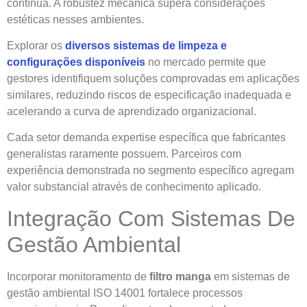
contínua. A robustez mecânica supera considerações
estéticas nesses ambientes.
Explorar os
diversos sistemas de limpeza e
configurações disponíveis
no mercado permite que
gestores identifiquem soluções comprovadas em aplicações
similares, reduzindo riscos de especificação inadequada e
acelerando a curva de aprendizado organizacional.
Cada setor demanda expertise específica que fabricantes
generalistas raramente possuem. Parceiros com
experiência demonstrada no segmento específico agregam
valor substancial através de conhecimento aplicado.
Integração Com Sistemas De
Gestão Ambiental
Incorporar monitoramento de
filtro manga
em sistemas de
gestão ambiental ISO 14001 fortalece processos