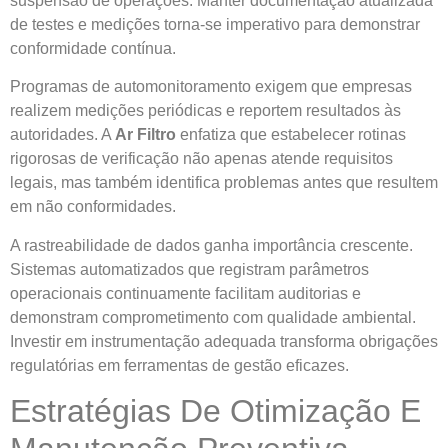
suspensão de operações. Manter documentação atualizada
de testes e medições torna-se imperativo para demonstrar
conformidade contínua.
Programas de automonitoramento exigem que empresas
realizem medições periódicas e reportem resultados às
autoridades. A
Ar Filtro
enfatiza que estabelecer rotinas
rigorosas de verificação não apenas atende requisitos
legais, mas também identifica problemas antes que resultem
em não conformidades.
A rastreabilidade de dados ganha importância crescente.
Sistemas automatizados que registram parâmetros
operacionais continuamente facilitam auditorias e
demonstram comprometimento com qualidade ambiental.
Investir em instrumentação adequada transforma obrigações
regulatórias em ferramentas de gestão eficazes.
Estratégias De Otimização E