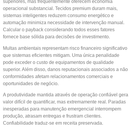
superiores, mas frequentemente oferecem economia
operacional substancial. Tecidos premium duram mais,
sistemas inteligentes reduzem consumo energético e
automação minimiza necessidade de intervenção manual.
Calcular o payback considerando todos esses fatores
fornece base sólida para decisões de investimento.
Multas ambientais representam risco financeiro significativo
que sistemas eficientes mitigam. Uma única penalidade
pode exceder o custo de equipamentos de qualidade
superior. Além disso, danos reputacionais associados a não
conformidades afetam relacionamentos comerciais e
oportunidades de negócio.
A produtividade mantida através de operação confiável gera
valor difícil de quantificar, mas extremamente real. Paradas
inesperadas para manutenção emergencial interrompem
produção, atrasam entregas e frustram clientes.
Confiabilidade traduz-se em receita preservada.