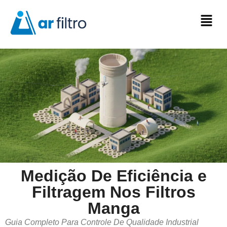
Medição De Eficiência e
Filtragem Nos Filtros
Manga
Guia Completo Para Controle De Qualidade Industrial