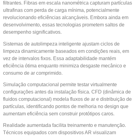
filtrantes. Fibras em escala nanométrica capturam partículas
ultrafinas com perda de carga mínima, potencialmente
revolucionando eficiências alcançáveis. Embora ainda em
desenvolvimento, essas tecnologias prometem saltos de
desempenho significativos.
Sistemas de autolimpeza inteligente ajustam ciclos de
limpeza dinamicamente baseados em condições reais, em
vez de intervalos fixos. Essa adaptabilidade mantém
eficiência ótima enquanto minimiza desgaste mecânico e
consumo de ar comprimido.
Simulação computacional permite testar virtualmente
configurações antes da instalação física. CFD (dinâmica de
fluidos computacional) modela fluxos de ar e distribuição de
partículas, identificando pontos de melhoria no design que
aumentam eficiência sem construir protótipos caros.
Realidade aumentada facilita treinamento e manutenção.
Técnicos equipados com dispositivos AR visualizam