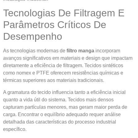
Tecnologias De Filtragem E
Parâmetros Críticos De
Desempenho
As tecnologias modernas de
filtro manga
incorporam
avanços significativos em materiais e design que impactam
diretamente a eficiência de filtragem. Tecidos sintéticos
como nomex e PTFE oferecem resistências químicas e
térmicas superiores aos materiais tradicionais.
A gramatura do tecido influencia tanto a eficiência inicial
quanto a vida útil do sistema. Tecidos mais densos
capturam partículas menores, mas geram maior perda de
carga. Encontrar o equilíbrio adequado requer análise
detalhada das características do processo industrial
específico.