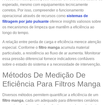
esperado, mesmo com equipamentos tecnicamente
corretos. Por isso, compreender o funcionamento
operacional através de recursos como
sistemas de
filtragem por jato pulsante
oferece insights valiosos sobre
os mecanismos de limpeza que mantêm a eficiência ao
longo do tempo.
A relação entre perda de carga e eficiência merece atenção
especial. Conforme o
filtro manga
acumula material
particulado, a resistência ao fluxo de ar aumenta. Monitorar
essa pressão diferencial fornece indicadores confiáveis
sobre o estado do sistema e a necessidade de intervenção.
Métodos De Medição De
Eficiência Para Filtros Manga
Diversos métodos permitem quantificar a eficiência de um
filtro manga
, cada um adequado para diferentes cenários