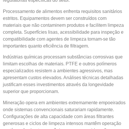
regulatórias específicas do setor.
Processamento de alimentos enfrenta requisitos sanitários
estritos. Equipamentos devem ser construídos com
materiais que não contaminem produtos e facilitem limpeza
completa. Superfícies lisas, acessibilidade para inspeção e
compatibilidade com agentes de limpeza tornam-se tão
importantes quanto eficiência de filtragem.
Indústrias químicas processam substâncias corrosivas que
limitam escolhas de materiais. PTFE e outros polímeros
especializados resistem a ambientes agressivos, mas
apresentam custos elevados. Análises técnicas detalhadas
justificam esses investimentos através da longevidade
superior que proporcionam.
Mineração opera em ambientes extremamente empoeirados
onde sistemas convencionais saturariam rapidamente.
Configurações de alta capacidade com áreas filtrantes
generosas e ciclos de limpeza intensos mantêm operação