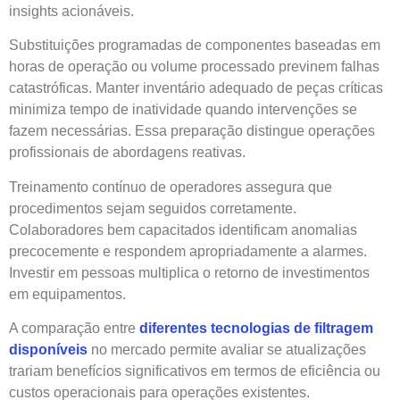
insights acionáveis.
Substituições programadas de componentes baseadas em
horas de operação ou volume processado previnem falhas
catastróficas. Manter inventário adequado de peças críticas
minimiza tempo de inatividade quando intervenções se
fazem necessárias. Essa preparação distingue operações
profissionais de abordagens reativas.
Treinamento contínuo de operadores assegura que
procedimentos sejam seguidos corretamente.
Colaboradores bem capacitados identificam anomalias
precocemente e respondem apropriadamente a alarmes.
Investir em pessoas multiplica o retorno de investimentos
em equipamentos.
A comparação entre
diferentes tecnologias de filtragem
disponíveis
no mercado permite avaliar se atualizações
trariam benefícios significativos em termos de eficiência ou
custos operacionais para operações existentes.