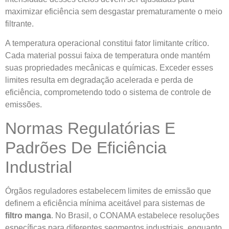
maximizar eficiência sem desgastar prematuramente o meio
filtrante.
A temperatura operacional constitui fator limitante crítico.
Cada material possui faixa de temperatura onde mantém
suas propriedades mecânicas e químicas. Exceder esses
limites resulta em degradação acelerada e perda de
eficiência, comprometendo todo o sistema de controle de
emissões.
Normas Regulatórias E
Padrões De Eficiência
Industrial
Órgãos reguladores estabelecem limites de emissão que
definem a eficiência mínima aceitável para sistemas de
filtro manga
. No Brasil, o CONAMA estabelece resoluções
específicas para diferentes segmentos industriais, enquanto