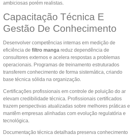
ambiciosas porém realistas.
Capacitação Técnica E
Gestão De Conhecimento
Desenvolver competências internas em medição de
eficiência de
filtro manga
reduz dependência de
consultores externos e acelera respostas a problemas
operacionais. Programas de treinamento estruturados
transferem conhecimento de forma sistemática, criando
base técnica sólida na organização.
Certificações profissionais em controle de poluição do ar
elevam credibilidade técnica. Profissionais certificados
trazem perspectivas atualizadas sobre melhores práticas e
mantêm empresas alinhadas com evolução regulatória e
tecnológica.
Documentação técnica detalhada preserva conhecimento