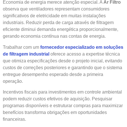
Economia de energia merece atenção especial. A
Ar Filtro
observa que ventiladores representam consumidores
significativos de eletricidade em muitas instalações
industriais. Reduzir perda de carga através de filtragem
eficiente diminui demanda energética proporcionalmente,
gerando economia contínua nas contas de energia.
Trabalhar com um
fornecedor especializado em soluções
de filtragem industrial
oferece acesso a expertise técnica
que otimiza especificações desde o projeto inicial, evitando
custos de correções posteriores e garantindo que o sistema
entregue desempenho esperado desde a primeira
operação.
Incentivos fiscais para investimentos em controle ambiental
podem reduzir custos efetivos de aquisição. Pesquisar
programas disponíveis e estruturar compras para maximizar
benefícios transforma obrigações em oportunidades
financeiras.