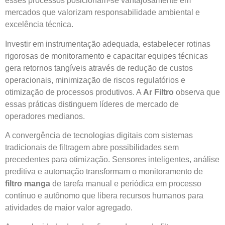
esses processos posicionam-se vantajosamente em
mercados que valorizam responsabilidade ambiental e
excelência técnica.
Investir em instrumentação adequada, estabelecer rotinas
rigorosas de monitoramento e capacitar equipes técnicas
gera retornos tangíveis através de redução de custos
operacionais, minimização de riscos regulatórios e
otimização de processos produtivos. A
Ar Filtro
observa que
essas práticas distinguem líderes de mercado de
operadores medianos.
A convergência de tecnologias digitais com sistemas
tradicionais de filtragem abre possibilidades sem
precedentes para otimização. Sensores inteligentes, análise
preditiva e automação transformam o monitoramento de
filtro manga
de tarefa manual e periódica em processo
contínuo e autônomo que libera recursos humanos para
atividades de maior valor agregado.